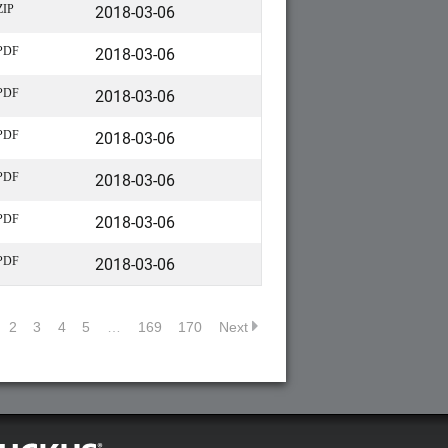
2018-03-06
ZIP
2018-03-06
PDF
2018-03-06
PDF
2018-03-06
PDF
2018-03-06
PDF
2018-03-06
PDF
2018-03-06
PDF
2
3
4
5
…
169
170
Next