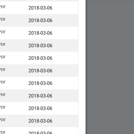
2018-03-06
PDF
2018-03-06
PDF
2018-03-06
PDF
2018-03-06
PDF
2018-03-06
PDF
2018-03-06
PDF
2018-03-06
PDF
2018-03-06
PDF
2018-03-06
PDF
2018-03-06
PDF
2018-03-06
PDF