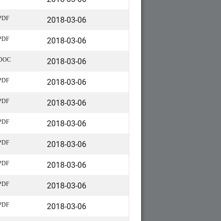
2018-03-06
PDF
2018-03-06
PDF
2018-03-06
DOC
2018-03-06
PDF
2018-03-06
PDF
2018-03-06
PDF
2018-03-06
PDF
2018-03-06
PDF
2018-03-06
PDF
2018-03-06
PDF